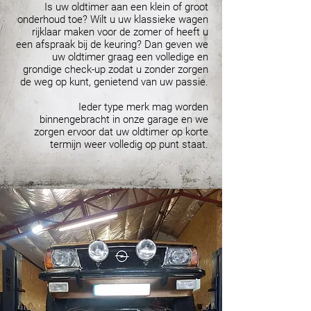
Is uw oldtimer aan een klein of groot
onderhoud toe? Wilt u uw klassieke wagen
rijklaar maken voor de zomer of heeft u
een afspraak bij de keuring? Dan geven we
uw oldtimer graag een volledige en
grondige check-up zodat u zonder zorgen
de weg op kunt, genietend van uw passie.
Ieder type merk mag worden
binnengebracht in onze garage en we
zorgen ervoor dat uw oldtimer op korte
termijn weer volledig op punt staat.