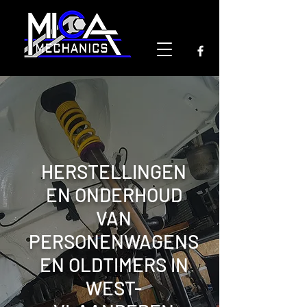
HERSTELLINGEN
EN ONDERHOUD
VAN
PERSONENWAGENS
EN OLDTIMERS IN
WEST-