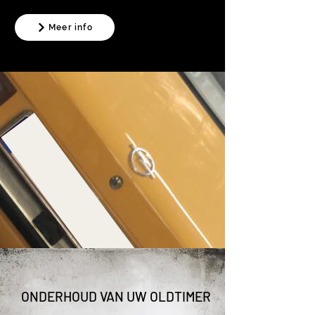
Meer info
ONDERHOUD VAN UW OLDTIMER